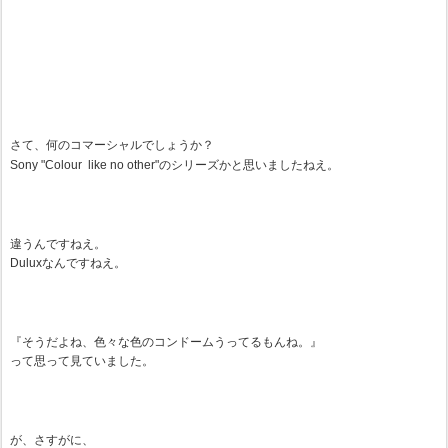
さて、何のコマーシャルでしょうか？
Sony "Colour  like no other"のシリーズかと思いましたねえ。
違うんですねえ。
Duluxなんですねえ。
『そうだよね、色々な色のコンドームうってるもんね。』
って思って見ていました。
が、さすがに、