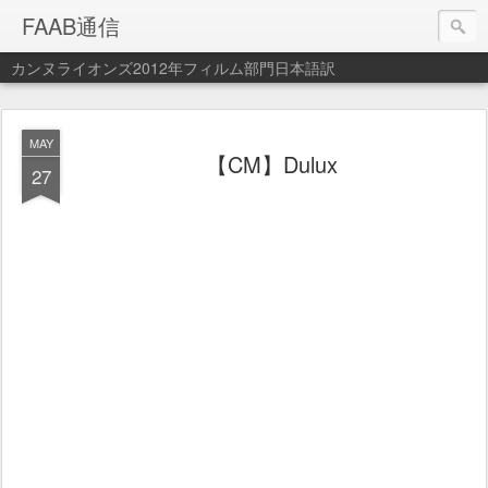
FAAB通信
カンヌライオンズ2012年フィルム部門日本語訳
MAY
【CM】Dulux
27