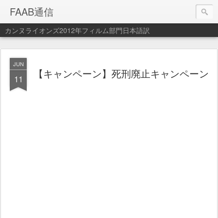
FAAB通信
カンヌライオンズ2012年フィルム部門日本語訳
JUN
【キャンペーン】死刑廃止キャンペーン
11