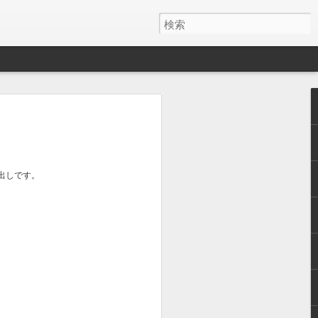
丸出しです。