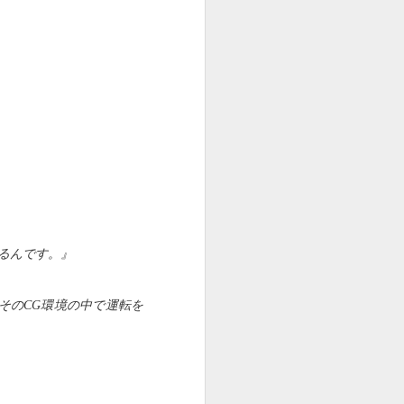
るんです。』
てそのCG環境の中で運転を