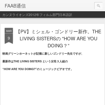
FAAB通信
カンヌライオンズ2012年フィルム部門日本語訳
【PV】ミシェル・ゴンドリー新作。THE
MAR
9
LIVING SISTERSの "HOW ARE YOU
DOING？”
映画グリーンホーネットが記憶に新しいゴンドリー先生ですが、
最新作はTHE LIVING SISTERS という女性３人組の
“HOW ARE YOU DOING?"のミュージックビデオです。