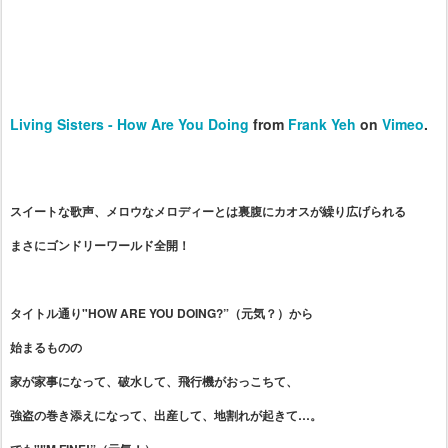
Living Sisters - How Are You Doing
from
Frank Yeh
on
Vimeo
.
スイートな歌声、メロウなメロディーとは裏腹にカオスが繰り広げられる
まさにゴンドリーワールド全開！
タイトル通り"HOW ARE YOU DOING?”（元気？）から
始まるものの
家が家事になって、破水して、飛行機がおっこちて、
強盗の巻き添えになって、出産して、地割れが起きて…。