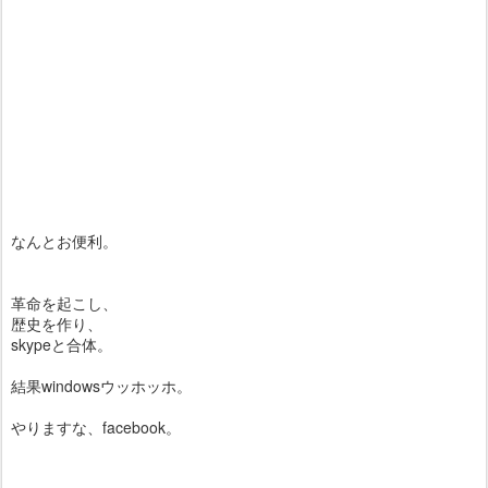
なんとお便利。
革命を起こし、
歴史を作り、
skypeと合体。
結果windowsウッホッホ。
やりますな、facebook。