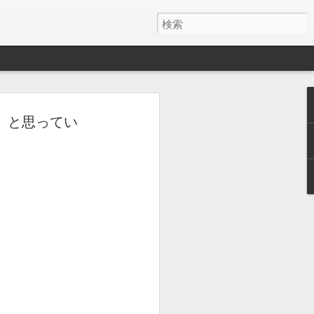
』と思ってい