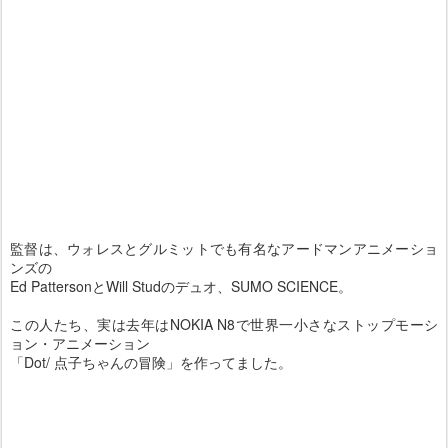
監督は、ウォレスとグルミットでも有名なアードマンアニメーショ
ンズの
Ed PattersonとWill Studのデュオ、SUMO SCIENCE。
この人たち、実は去年はNOKIA N8で世界一小さなストップモーシ
ョン・アニメーション
「Dot/ 点子ちゃんの冒険」を作ってました。