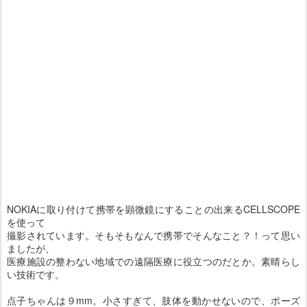
NOKIAに取り付けて携帯を顕微鏡にすることの出来るCELLSCOPE
を使って
撮影されています。そもそもなんで携帯でそんなこと？！って思い
ましたが、
医療施設の整わない地域での遠隔医療に役立つのだとか。素晴らし
い技術です。
点子ちゃんは９mm。小さすぎて、肢体を動かせないので、ポーズ