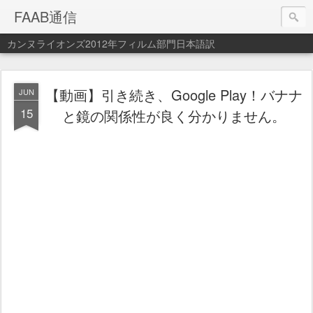
FAAB通信
カンヌライオンズ2012年フィルム部門日本語訳
【動画】引き続き、Google Play！バナナ
JUN
15
と鏡の関係性が良く分かりません。