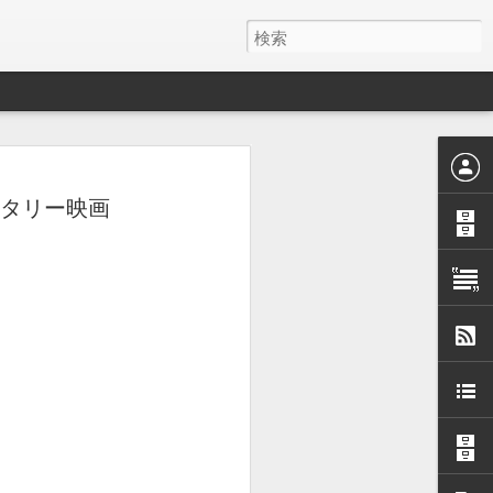
メンタリー映画