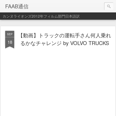
FAAB通信
カンヌライオンズ2012年フィルム部門日本語訳
【動画】トラックの運転手さん何人乗れ
SEP
18
るかなチャレンジ by VOLVO TRUCKS