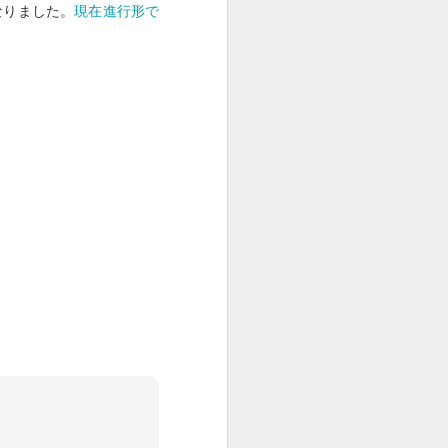
なりました。
現在進行形で