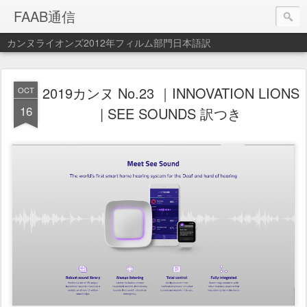
FAAB通信
カンヌライオンズ2012年フィルム部門日本語訳
2019カンヌ No.23 ｜INNOVATION LIONS
OCT
16
| SEE SOUNDS 訳つき